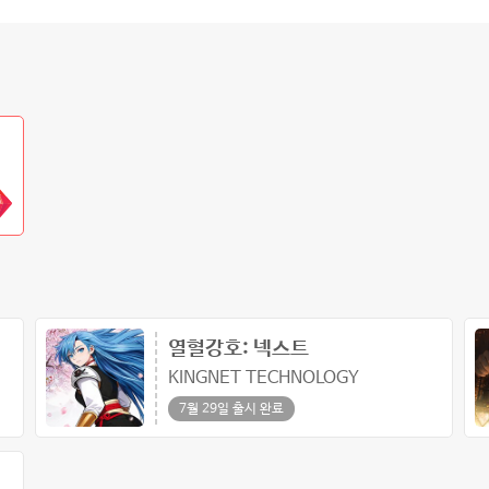
열혈강호: 넥스트
KINGNET TECHNOLOGY
7월 29일 출시 완료