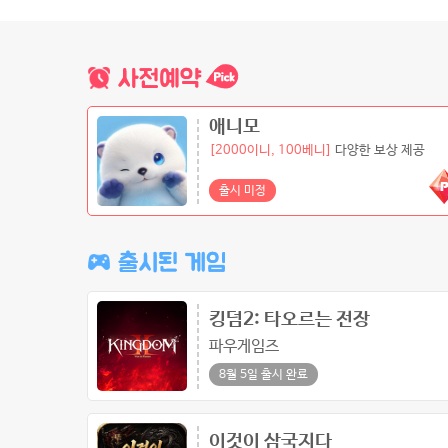
애니모
[2000이니, 100베니]
다양한 보상 제공
출시 미정
킹덤2: 타오르는 전장
파우게임즈
8월 5일 출시 완료
이것이 삼국지다