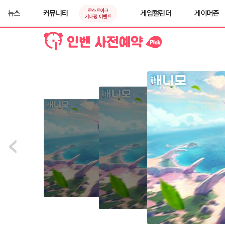
로스트아크
뉴스
커뮤니티
게임캘린더
게이머존
기대평 이벤트