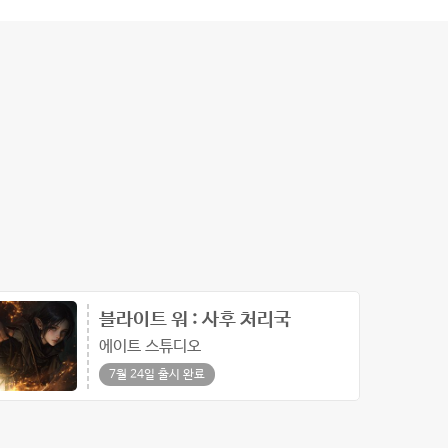
블라이트 워 : 사후 처리국
에이트 스튜디오
7월 24일 출시 완료